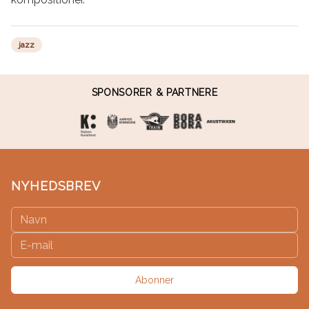
jazz
SPONSORER & PARTNERE
NYHEDSBREV
Abonner