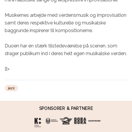
Musikernes arbejde med verdensmusik og improvisation 
samt deres respektive kulturelle og musikalske 
baggrunde inspirerer til kompositionerne.

Duoen har en stærk tilstedeværelse på scenen, som 
drager publikum ind i deres helt egen musikalske verden.

]]>
jazz
SPONSORER & PARTNERE