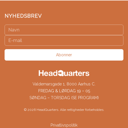
NYHEDSBREV
Abonner
Valdemarsgade 1, 8000 Aarhus C.
FREDAG & LØRDAG 19 – 05
SØNDAG – TORSDAG (SE PROGRAM)
©
2026
HeadQuarters. Alle rettigheder forbeholdes.
Privatlivspolitik