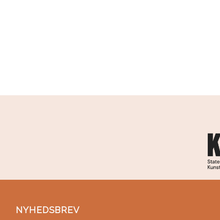
NYHEDSBREV