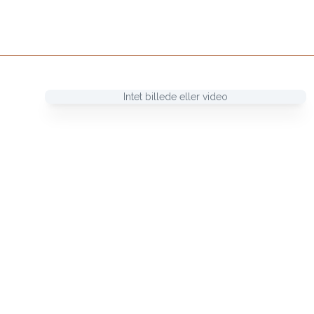
Intet billede eller video