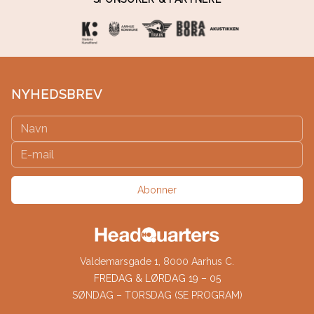
NYHEDSBREV
Abonner
Valdemarsgade 1, 8000 Aarhus C.
FREDAG & LØRDAG 19 – 05
SØNDAG – TORSDAG (SE PROGRAM)