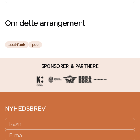
Om dette arrangement
soul-funk
pop
SPONSORER & PARTNERE
NYHEDSBREV