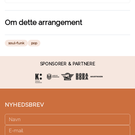
Om dette arrangement
soul-funk
pop
SPONSORER & PARTNERE
NYHEDSBREV